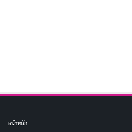
หน้าหลัก