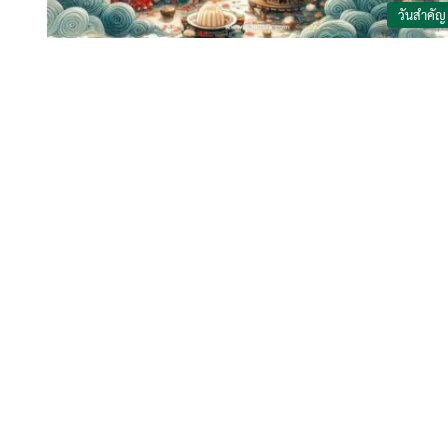
วันสำคัญ