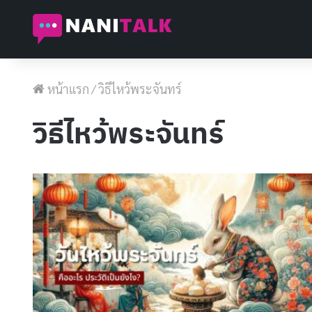
หน้าแรก
/
วิธีไหว้พระจันทร์
วิธีไหว้พระจันทร์