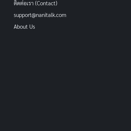
ติดต่อเรา (Contact)
support@nanitalk.com
About Us