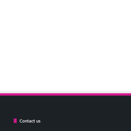
Contact us