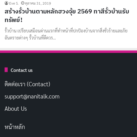
Eve S.
ตุลาคม 31, 2019
สร้างรั้วบ้านตามหลักฮวงจุ้ย 2569 ทาสีรั้วบ้านรับ
ทรัพย์!
รั้วบ้าน เปรียบเสมือนด่านแรกที่ทำหน้าที่ปกป้องบ้านจากสิ่งชั่วร้ายและภัย
อันตรายต่างๆ รั้วบ้านที่ดีควร…
Contact us
ติดต่อเรา (Contact)
support@nanitalk.com
About Us
หน้าหลัก