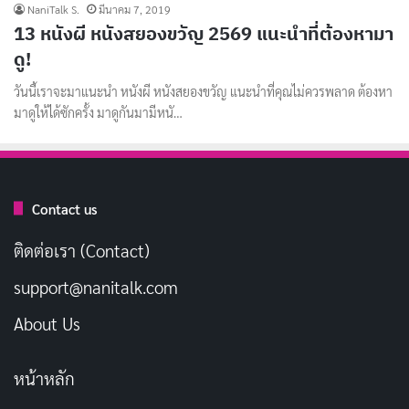
NaniTalk S.
มีนาคม 7, 2019
13 หนังผี หนังสยองขวัญ 2569 แนะนำที่ต้องหามา
ดู!
วันนี้เราจะมาแนะนำ หนังผี หนังสยองขวัญ แนะนำที่คุณไม่ควรพลาด ต้องหา
มาดูให้ได้ซักครั้ง มาดูกันมามีหนั…
Contact us
ติดต่อเรา (Contact)
support@nanitalk.com
About Us
หน้าหลัก