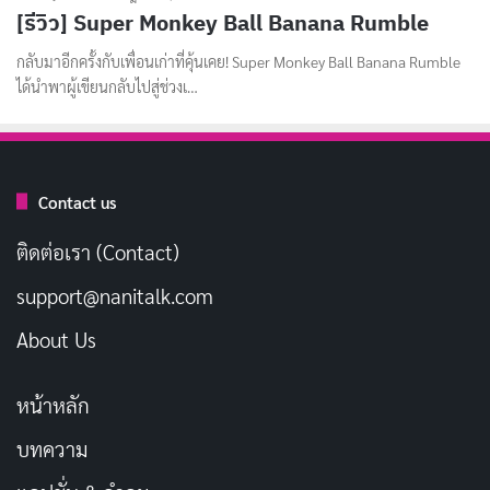
[รีวิว] Super Monkey Ball Banana Rumble
กลับมาอีกครั้งกับเพื่อนเก่าที่คุ้นเคย! Super Monkey Ball Banana Rumble
ได้นำพาผู้เขียนกลับไปสู่ช่วงเ…
Contact us
ติดต่อเรา (Contact)
support@nanitalk.com
About Us
หน้าหลัก
บทความ