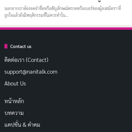
นอกจากเราต้องจดจำชื่อหรือสัญลักษณ์พรรคหรือเบอร์ของผู้ลงสมัครฯ ที่
ถูกใจแล้วยังมีพฤติกรรมที่ไม่ควรทำใน…
Contact us
ติดต่อเรา (Contact)
support@nanitalk.com
About Us
หน้าหลัก
บทความ
แคปชั่น & คำคม