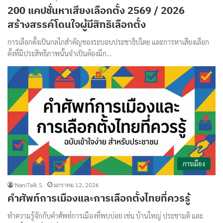
200 แคปชั่นหาเสียงเลือกตั้ง 2569 / 2026
สร้างสรรค์โดนใจผู้มีสิทธิเลือกตั้ง
การเลือกตั้งเป็นกลไกสำคัญของระบอบประชาธิปไตย และการหาเสียงเลือก
ตั้งที่มีประสิทธิภาพนั้นจำเป็นต้องมีก…
การเมือง
NaniTalk S.
มกราคม 12, 2026
คำศัพท์การเมืองและการเลือกตั้งไทยที่ควรรู้
ทำความรู้จักกับคำศัพท์การเมืองที่พบบ่อย เช่น บ้านใหญ่ ประชามติ และ