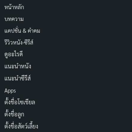
หน้าหลัก
บทความ
แคปชั่น & คำคม
รีวิวหนัง-ซีรีส์
ดูอะไรดี
แนะนำหนัง
แนะนำซีรีส์
Apps
ตั้งชื่อโซเชียล
ตั้งชื่อลูก
ตั้งชื่อสัตว์เลี้ยง