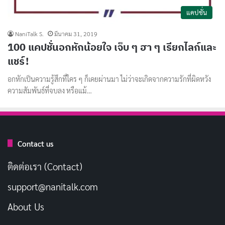
แคปชั่น
NaniTalk S.
มีนาคม 31, 2019
100 แคปชั่นอกหักน้อยใจ เจ็บ ๆ ฮา ๆ เรียกไลก์และ
แชร์!
อกหักเป็นความรู้สึกที่ใคร ๆ ก็เคยผ่านมา ไม่ว่าจะเกิดจากความรักที่ผิดหวัง
ความสัมพันธ์ที่จบลง หรือแม้…
Contact us
ติดต่อเรา (Contact)
support@nanitalk.com
About Us