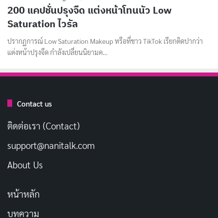
200 แคปชั่นปรุงจืด แต่งหน้าโทนนัว Low
Saturation ไวรัล
ปรากฏการณ์ Low Saturation Makeup หรือที่ชาว TikTok เรียกติดปากว่า
แต่งหน้าปรุงจืด กำลังเปลี่ยนนิยามค…
Contact us
ติดต่อเรา (Contact)
support@nanitalk.com
About Us
หน้าหลัก
บทความ