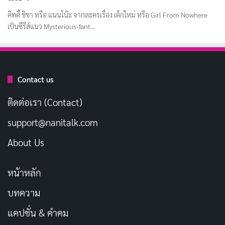
คิทตี้ ชิชา หรือ แนนโน๊ะ จากละครเรื่อง เด็กใหม่ หรือ Girl From Nowhere
เป็นซีรีส์แนว Mysterious-fant…
Contact us
ติดต่อเรา (Contact)
support@nanitalk.com
About Us
หน้าหลัก
บทความ
แคปชั่น & คำคม