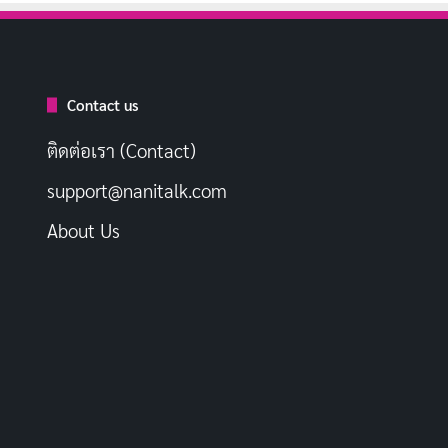
Contact us
ติดต่อเรา (Contact)
support@nanitalk.com
About Us