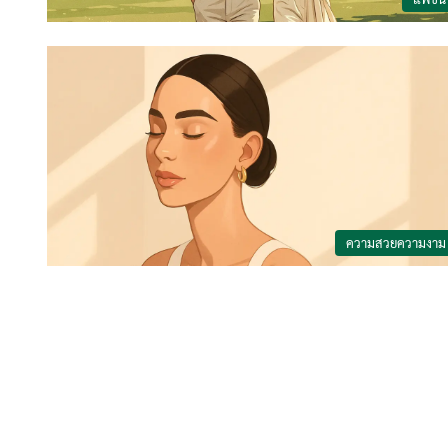
ความสวยความงาม