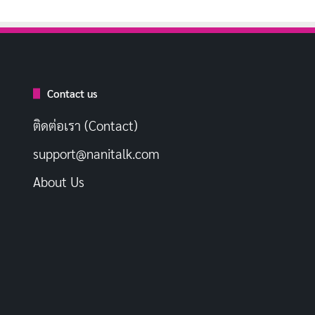
Contact us
ติดต่อเรา (Contact)
support@nanitalk.com
About Us