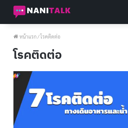
หน้าแรก
/
โรคติดต่อ
โรคติดต่อ