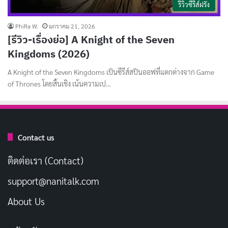
รีวิวซีรีส์ฝรั่ง
PhiRa W.
มกราคม 21, 2026
[รีวิว-เรื่องย่อ] A Knight of the Seven
Kingdoms (2026)
A Knight of the Seven Kingdoms เป็นซีรีส์สปินออฟที่แตกต่างจาก Game
of Thrones โดยสิ้นเชิง เน้นความเป…
Contact us
ติดต่อเรา (Contact)
support@nanitalk.com
About Us