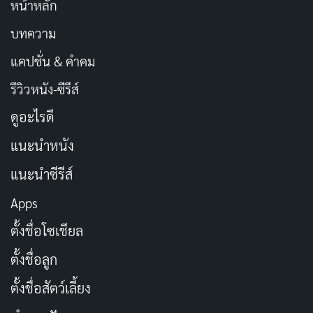
หน้าหลัก
บทความ
แคปชั่น & คำคม
รีวิวหนัง-ซีรีส์
ดูอะไรดี
แนะนำหนัง
แนะนำซีรีส์
Apps
ตั้งชื่อโซเชียล
ตั้งชื่อลูก
ตั้งชื่อสัตว์เลี้ยง