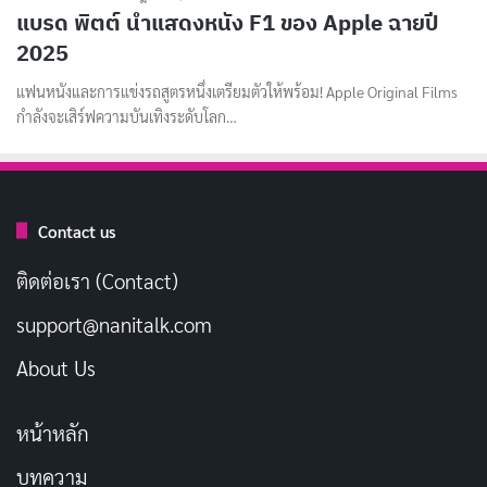
แบรด พิตต์ นำแสดงหนัง F1 ของ Apple ฉายปี
2025
แฟนหนังและการแข่งรถสูตรหนึ่งเตรียมตัวให้พร้อม! Apple Original Films
กำลังจะเสิร์ฟความบันเทิงระดับโลก…
Contact us
ติดต่อเรา (Contact)
support@nanitalk.com
About Us
หน้าหลัก
บทความ