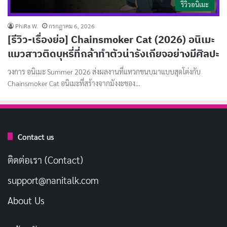
รีวิวอนิเมะ
PhiRa W.
กรกฎาคม 6, 2026
[รีวิว-เรื่องย่อ] Chainsmoker Cat (2026) อนิเมะ
แมวสาวติดบุหรี่ที่กล้าทำตัวน่ารังเกียจอย่างมีศิลปะ
วงการ อนิเมะ Summer 2026 ส่งผลงานที่แหวกขนบมาแบบสุดโต่งกับ
Chainsmoker Cat อนิเมะที่สร้างจากมังงะของ…
Contact us
ติดต่อเรา (Contact)
support@nanitalk.com
About Us