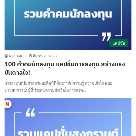
แคปชั่น
NaniTalk S.
มีนาคม 6, 2020
100 คำคมนักลงทุน แคปชั่นการลงทุน สร้างแรง
บันดาลใจ!
การลงทุนเป็นศาสตร์และศิลป์ที่ต้องอาศัยความรู้ ความเข้าใจ และ
ประสบการณ์ ผู้ที่ประสบความสำเร็จในการลงท…