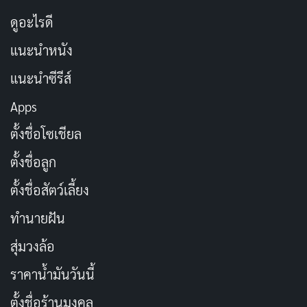
ดูอะไรดี
แนะนำหนัง
แนะนำซีรีส์
Apps
ตั้งชื่อโซเชียล
ตั้งชื่อลูก
ตั้งชื่อสัตว์เลี้ยง
ทำนายฝัน
สุ่มวงล้อ
ราคาน้ำมันวันนี้
ตั้งชื่อร้านมงคล