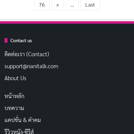
76
»
...
Last
Contact us
ติดต่อเรา (Contact)
support@nanitalk.com
About Us
หน้าหลัก
บทความ
แคปชั่น & คำคม
รีวิวหนัง-ซีรีส์