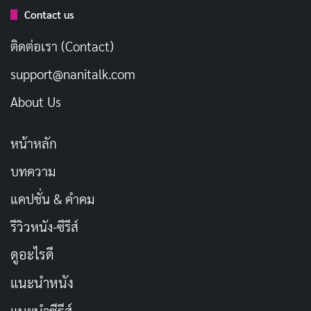
Contact us
ติดต่อเรา (Contact)
support@nanitalk.com
About Us
หน้าหลัก
บทความ
แคปชั่น & คำคม
รีวิวหนัง-ซีรีส์
ดูอะไรดี
แนะนำหนัง