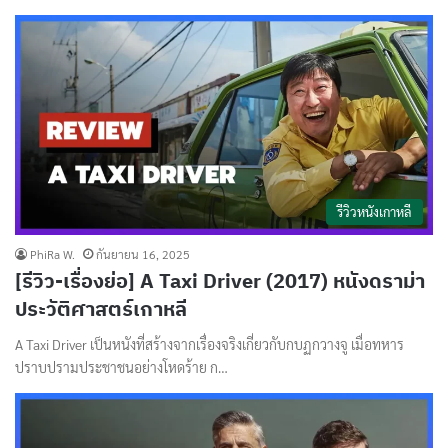
รีวิวหนังเกาหลี
PhiRa W.
กันยายน 16, 2025
[รีวิว-เรื่องย่อ] A Taxi Driver (2017) หนังดราม่า
ประวัติศาสตร์เกาหลี
A Taxi Driver เป็นหนังที่สร้างจากเรื่องจริงเกี่ยวกับกบฏกวางจู เมื่อทหาร
ปราบปรามประชาชนอย่างโหดร้าย ก…