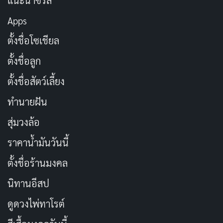
แนะนำซีรีส์
Apps
ตั้งชื่อโซเชียล
ตั้งชื่อลูก
ตั้งชื่อสัตว์เลี้ยง
ทำนายฝัน
สุ่มวงล้อ
ราคาน้ำมันวันนี้
ตั้งชื่อร้านมงคล
นิทานอีสป
ดูดวงไพ่ทาโรต์