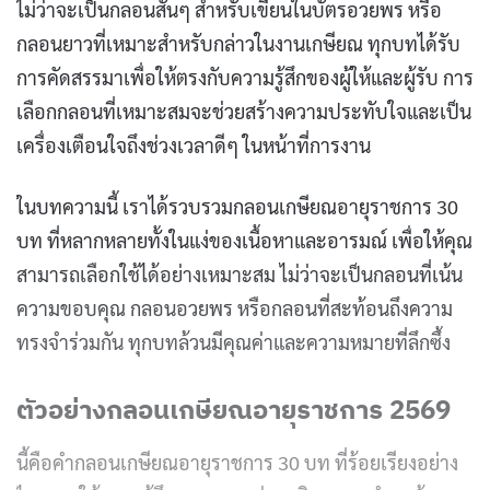
ไม่ว่าจะเป็นกลอนสั้นๆ สำหรับเขียนในบัตรอวยพร หรือ
กลอนยาวที่เหมาะสำหรับกล่าวในงานเกษียณ ทุกบทได้รับ
การคัดสรรมาเพื่อให้ตรงกับความรู้สึกของผู้ให้และผู้รับ การ
เลือกกลอนที่เหมาะสมจะช่วยสร้างความประทับใจและเป็น
เครื่องเตือนใจถึงช่วงเวลาดีๆ ในหน้าที่การงาน
ในบทความนี้ เราได้รวบรวมกลอนเกษียณอายุราชการ 30
บท ที่หลากหลายทั้งในแง่ของเนื้อหาและอารมณ์ เพื่อให้คุณ
สามารถเลือกใช้ได้อย่างเหมาะสม ไม่ว่าจะเป็นกลอนที่เน้น
ความขอบคุณ กลอนอวยพร หรือกลอนที่สะท้อนถึงความ
ทรงจำร่วมกัน ทุกบทล้วนมีคุณค่าและความหมายที่ลึกซึ้ง
ตัวอย่างกลอนเกษียณอายุราชการ 2569
นี้คือคำกลอนเกษียณอายุราชการ 30 บท ที่ร้อยเรียงอย่าง