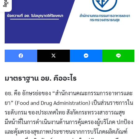
Facebook
X
Messenger
L
มาตราฐาน อย. คืออะไร
อย. คือ อักษรย่อของ “สํานักงานคณะกรรมการอาหารและ
ยา” (Food and Drug Administration) เป็นส่วนราชการใน
ระดับกรม ของประเทศไทย สังกัดกระทรวงสาธารณสุข
มีหน้าที่ในการดําเนินงานด้านการคุ้มครองผู้บริโภค ปกป้อง
และคุ้มครองสุขภาพประชาชนจากการบริโภคผลิตภัณฑ์