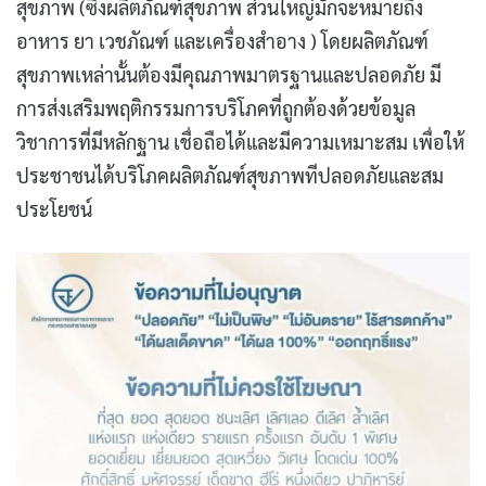
สุขภาพ (ซึ่งผลิตภัณฑ์สุขภาพ ส่วนใหญ่มักจะหมายถึง
อาหาร ยา เวชภัณฑ์ และเครื่องสำอาง ) โดยผลิตภัณฑ์
สุขภาพเหล่านั้นต้องมีคุณภาพมาตรฐานและปลอดภัย มี
การส่งเสริมพฤติกรรมการบริโภคที่ถูกต้องด้วยข้อมูล
วิชาการที่มีหลักฐาน เชื่อถือได้และมีความเหมาะสม เพื่อให้
ประชาชนได้บริโภคผลิตภัณฑ์สุขภาพทีปลอดภัยและสม
ประโยชน์