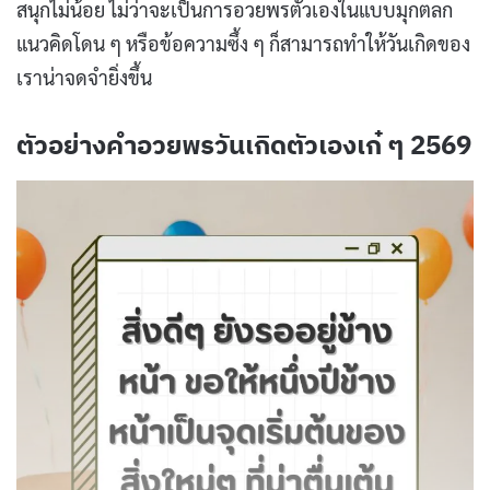
สนุกไม่น้อย ไม่ว่าจะเป็นการอวยพรตัวเองในแบบมุกตลก
แนวคิดโดน ๆ หรือข้อความซึ้ง ๆ ก็สามารถทำให้วันเกิดของ
เราน่าจดจำยิ่งขึ้น
ตัวอย่างคำอวยพรวันเกิดตัวเองเก๋ ๆ 2569