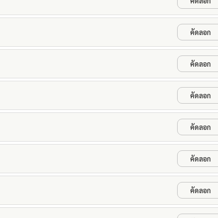
คัดลอก
คัดลอก
คัดลอก
คัดลอก
คัดลอก
คัดลอก
คัดลอก