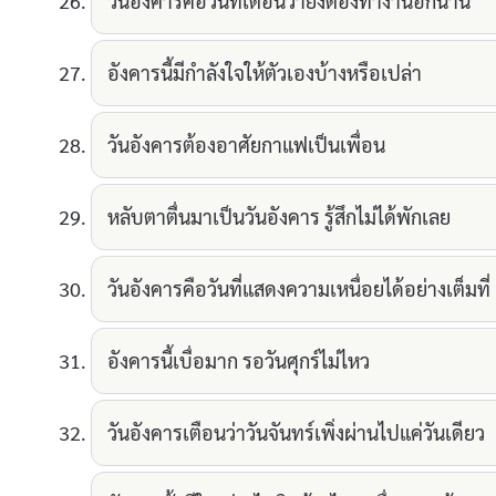
วันอังคารคือวันที่เตือนว่ายังต้องทำงานอีกนาน
อังคารนี้มีกำลังใจให้ตัวเองบ้างหรือเปล่า
วันอังคารต้องอาศัยกาแฟเป็นเพื่อน
หลับตาตื่นมาเป็นวันอังคาร รู้สึกไม่ได้พักเลย
วันอังคารคือวันที่แสดงความเหนื่อยได้อย่างเต็มที่
อังคารนี้เบื่อมาก รอวันศุกร์ไม่ไหว
วันอังคารเตือนว่าวันจันทร์เพิ่งผ่านไปแค่วันเดียว