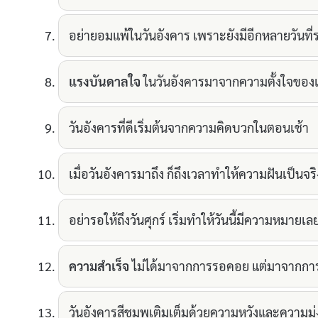
อย่ายอมแพ้ในวันอังคาร เพราะยังมีอีกหลายวันที่ร
แรงบันดาลใจ
ในวันอังคารมาจากความตั้งใจของ
วันอังคารที่ดีเริ่มต้นจากความคิดบวกในตอนเช้า
เมื่อวันอังคารมาถึง ก็ถึงเวลาทำให้ความฝันเป็นจริ
อย่ารอให้ถึงวันศุกร์ เริ่มทำให้วันนี้มีความหมายเล
ความสำเร็จ
ไม่ได้มาจากการรอคอย แต่มาจากกา
วันอังคารสีชมพูเติมเต็มด้วยความหวังและความมุ่ง