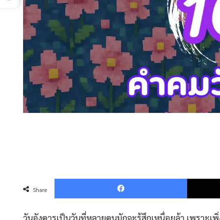
Faceboo
Share
วันอังคารเป็นวันที่หลายคนมักจะรู้สึกเหนื่อยล้า เพราะเพ