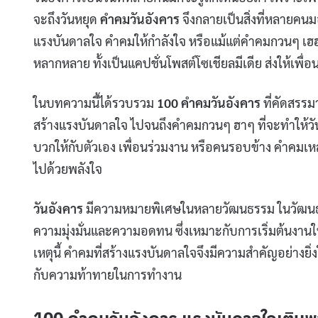
จะถึงวันหยุด
คําคมวันอังคาร
จึงกลายเป็นสิ่งที่หลายคนม
แรงบันดาลใจ คำคมให้กำลังใจ หรือแม้แต่คำคมกวนๆ เฮฮาที่
หลากหลาย ทั้งเป็นแคปชั่นโพสต์โซเชียลมีเดีย ส่งให้เพื่อน
ในบทความนี้ได้รวบรวม
100 คําคมวันอังคาร
ที่คัดสรรม
สร้างแรงบันดาลใจ ไปจนถึงคำคมกวนๆ ฮาๆ ที่จะทำให้วันอ
บวกให้กับตัวเอง เพื่อนร่วมงาน หรือคนรอบข้าง คำคมเหล
ไปด้วยพลังใจ
วันอังคาร
มีความหมายพิเศษในหลายวัฒนธรรม ในวัฒนธรรม
ความมุ่งมั่นและความอดทน ซึ่งเหมาะกับการเริ่มต้นงานให
เหตุนี้ คำคมที่สร้างแรงบันดาลใจจึงมีความสำคัญอย่างยิ่งใ
กับความท้าทายในการทำงาน