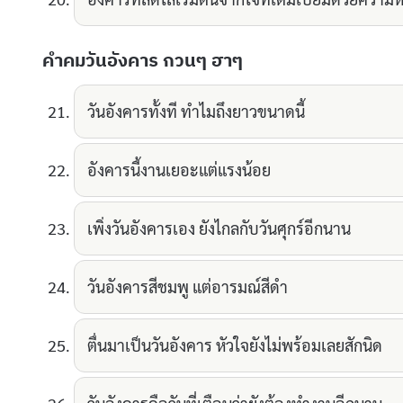
คำคมวันอังคาร กวนๆ ฮาๆ
วันอังคารทั้งที ทำไมถึงยาวขนาดนี้
อังคารนี้งานเยอะแต่แรงน้อย
เพิ่งวันอังคารเอง ยังไกลกับวันศุกร์อีกนาน
วันอังคารสีชมพู แต่อารมณ์สีดำ
ตื่นมาเป็นวันอังคาร หัวใจยังไม่พร้อมเลยสักนิด