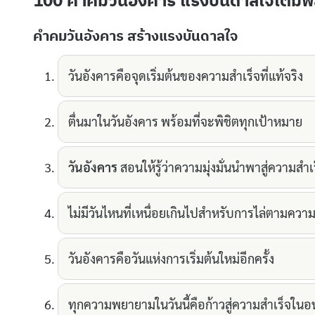
100 คำคมวันอังคาร แรงบันดาลใจเติมพล
คำคมวันอังคาร สร้างแรงบันดาลใจ
วันอังคารคือจุดเริ่มต้นของความสำเร็จที่แท้จริง
ตื่นมาในวันอังคาร พร้อมที่จะพิชิตทุกเป้าหมาย
วันอังคาร
สอนให้รู้ว่าความมุ่งมั่นนำพาสู่ความสำเ
ไม่มีวันไหนที่เหนื่อยเกินไปสำหรับการไล่ตามควา
วันอังคารคือวันแห่งการเริ่มต้นใหม่อีกครั้ง
ทุกความพยายามในวันนี้คือก้าวสู่ความสำเร็จใน