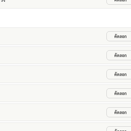
คัดลอก
คัดลอก
คัดลอก
คัดลอก
คัดลอก