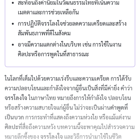
สะท้อนถึงค่านิยมในวัฒนธรรมไทยที่เน้นความ
เมตตาและการช่วยเหลือกัน
การปฏิบัติจรรโลงใจช่วยลดความเครียดและสร้าง
สัมพันธภาพที่ดีในสังคม
อาจมีความแตกต่างในบริบท เช่น การใช้ในงาน
ศิลปะหรือการพูดในที่สาธารณะ
ในโลกที่เต็มไปด้วยความเร่งรีบและความเครียด การได้รับ
ความปลอบโยนและกำลังใจจากผู้อื่นเป็นสิ่งที่มีค่ายิ่ง คำว่า
จรรโลงใจ
ในภาษาไทย หมายถึงการให้กำลังใจ ปลอบโยน
หรือสร้างความสบายใจแก่ผู้อื่น ไม่ว่าจะเป็นผ่าน
คำพูดที่
เป็นบวก
การกระทำที่แสดงถึงความห่วงใย หรือแม้แต่งาน
ศิลปะ
ที่สื่อถึงความหวัง บทความนี้จะพาคุณไปสำรวจความ
หมายลึกซึ้งของ
จรรโลงใจ
และวิธีการนำมาใช้ในชีวิต