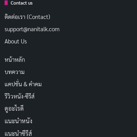
Contact us
ติดต่อเรา (Contact)
support@nanitalk.com
About Us
หน้าหลัก
บทความ
แคปชั่น & คำคม
รีวิวหนัง-ซีรีส์
ดูอะไรดี
แนะนำหนัง
แนะนำซีรีส์