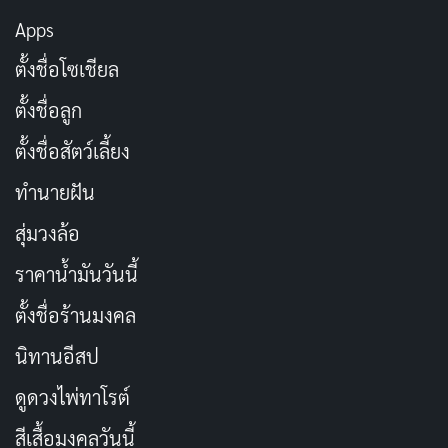
Apps
ตั้งชื่อโซเชียล
ตั้งชื่อลูก
ตั้งชื่อสัตว์เลี้ยง
ทำนายฝัน
สุ่มวงล้อ
ราคาน้ำมันวันนี้
ตั้งชื่อร้านมงคล
นิทานอีสป
ดูดวงไพ่ทาโรต์
สีเสื้อมงคลวันนี้