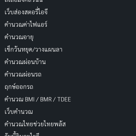
ไข่ไก่ที่สดใหม่และไม่มีรอยร้าว เพื่อแสดงถึงความเคารพ
เว็บส่องสตอรี่ไอจี
และความตั้งใจ ผู้ถวายบางคนอาจเลือกไข่จากไก่ที่เลี้ยงเอง
คำนวณค่าไฟแอร์
เพื่อเพิ่มความหมายของความบริสุทธิ์ ในบางกรณี อาจมี
การเลือกไข่เป็ดแทนไข่ไก่ ขึ้นอยู่กับความเชื่อของแต่ละ
คำนวณอายุ
ท้องถิ่นหรือคำแนะนำจากผู้รู้
เช็กวันหยุด/วางแผนลา
คำนวณผ่อนบ้าน
ขั้นตอนการต้มไข่
คำนวณผ่อนรถ
การต้มไข่สำหรับแก้บนควรทำด้วยความสะอาดและ
ฤกษ์ออกรถ
พิถีพิถัน นำไข่ไปล้างให้สะอาดก่อนต้มในน้ำเดือด
ประมาณ 10-12 นาทีเพื่อให้ไข่สุกเต็มที่ ควรระวังไม่ให้ไข่
คำนวณ BMI / BMR / TDEE
แตกขณะต้ม เพราะอาจถูกมองว่าเป็นลางไม่ดี หลังจากต้ม
เว็บคํานวณ
เสร็จ ปล่อยให้ไข่เย็นลงและจัดเรียงอย่างเป็นระเบียบใน
คํานวณไทยช่วยไทยพลัส
ภาชนะที่สะอาด เช่น จานหรือตะกร้า เพื่อเตรียมถวาย