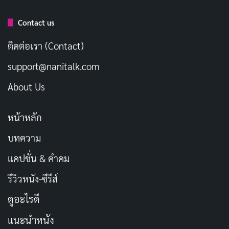
Contact us
ติดต่อเรา (Contact)
support@nanitalk.com
About Us
หน้าหลัก
บทความ
แคปชั่น & คำคม
รีวิวหนัง-ซีรีส์
ดูอะไรดี
แนะนำหนัง