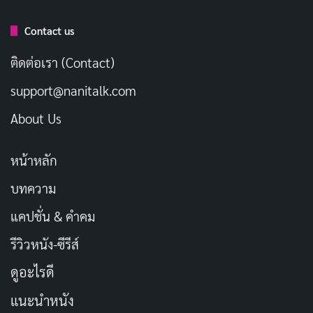
Contact us
ติดต่อเรา (Contact)
support@nanitalk.com
About Us
หน้าหลัก
บทความ
แคปชั่น & คำคม
รีวิวหนัง-ซีรีส์
ดูอะไรดี
แนะนำหนัง