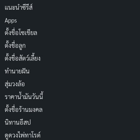
แนะนำซีรีส์
Apps
ตั้งชื่อโซเชียล
ตั้งชื่อลูก
ตั้งชื่อสัตว์เลี้ยง
ทำนายฝัน
สุ่มวงล้อ
ราคาน้ำมันวันนี้
ตั้งชื่อร้านมงคล
นิทานอีสป
ดูดวงไพ่ทาโรต์