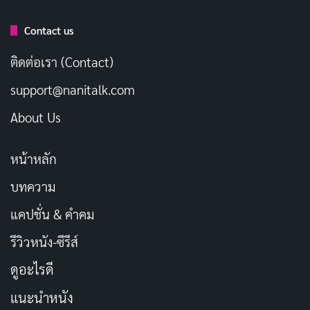
Contact us
ติดต่อเรา (Contact)
support@nanitalk.com
About Us
หน้าหลัก
บทความ
แคปชั่น & คำคม
รีวิวหนัง-ซีรีส์
ดูอะไรดี
แนะนำหนัง