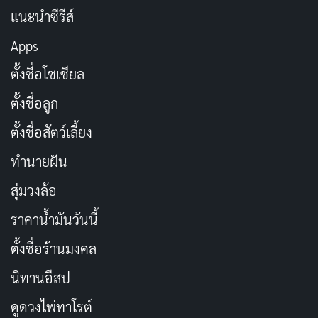
แนะนำซีรีส์
Apps
ตั้งชื่อโซเชียล
ตั้งชื่อลูก
ตั้งชื่อสัตว์เลี้ยง
ทำนายฝัน
สุ่มวงล้อ
ราคาน้ำมันวันนี้
ตั้งชื่อร้านมงคล
นิทานอีสป
ดูดวงไพ่ทาโรต์