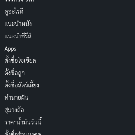
ดูอะไรดี
แนะนำหนัง
แนะนำซีรีส์
Apps
ตั้งชื่อโซเชียล
ตั้งชื่อลูก
ตั้งชื่อสัตว์เลี้ยง
ทำนายฝัน
สุ่มวงล้อ
ราคาน้ำมันวันนี้
ตั้งชื่อร้านมงคล