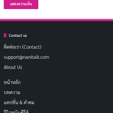
Contact us
ติดต่อเรา (Contact)
support@nanitalk.com
About Us
หน้าหลัก
บทความ
แคปชั่น & คำคม
รีวิวหนัง-ซีรีส์