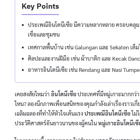
Key Points
ประเพณีอินโดนีเซีย มีความหลากหลาย ครอบคลุม พ
เชื่อและชุมชน
เทศกาลพื้นบ้าน เช่น Galungan และ Sekaten เต็ม
ศิลปะและงานฝีมือ เช่น ผ้าบาติก และ Kecak Dan
อาหารอินโดนีเซีย เช่น Rendang และ Nasi Tumpen
เคยสงสัยไหมว่า
อินโดนีเซีย
ประเทศที่มีหมู่เกาะมากกว่
ไหน? ลองนึกภาพเพื่อนสนิทของคุณกำลังเล่าเรื่องราวเกี่
เฉลิมฉลองที่ทำให้หัวใจเต้นแรง
ประเพณีอินโดนีเซีย
ไม่ไ
ประวัติศาสตร์อันยาวนานของผู้คนใน
หมู่เกาะอินโดนีเซี