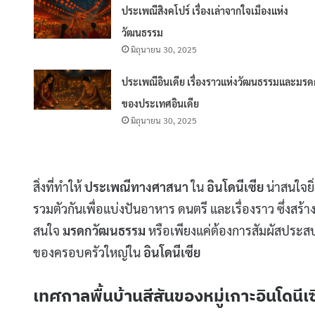
ประเพณีสิงคโปร์ เรื่องเล่าจากใจเมืองแห่ง
วัฒนธรรม
มิถุนายน 30, 2025
ประเพณีอินเดีย เรื่องราวแห่งวัฒนธรรมและมรด
ของประเทศอินเดีย
มิถุนายน 30, 2025
สิ่งที่ทำให้
ประเพณีทางศาสนา
ใน
อินโดนีเซีย
น่าสนใจยิ
รวมตัวกันเพื่อแบ่งปันอาหาร ดนตรี และเรื่องราว ซึ่งสร้า
สนใจ
มรดกวัฒนธรรม
หรือเพียงแค่ต้องการสัมผัสประส
ของครอบครัวใหญ่ใน
อินโดนีเซีย
เทศกาลพื้นบ้านสีสันของหมู่เกาะอินโดนีเซ