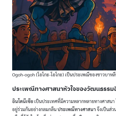
Ogoh-ogoh (โอโกะ-โอโกะ) เป็นประเพณีของชาวบาหลีที่จ
ประเพณีทางศาสนาหัวใจของวัฒนธรรมอิ
อินโดนีเซีย
เป็นประเทศที่มีความหลากหลายทางศาสนา 
อยู่ร่วมกันอย่างกลมกลืน
ประเพณีทางศาสนา
จึงเป็นส่ว