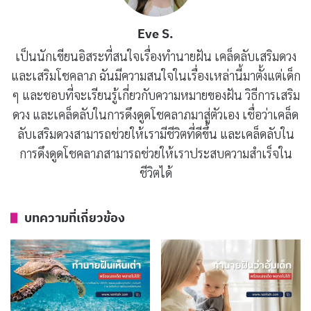
ทํานายฝันเห็นอวัยวะเพศชาย 2569 พร้อมเลขเด็ด!
Eve S.
พฤศจิกายน 7, 2023
เป็นนักเขียนอิสระที่สนใจเรื่อง
ทำนายฝัน
เคล็ดลับเสริมดวง
และเสริมโชคลาภ ฉันมีความสนใจในเรื่องเหล่านี้มาตั้งแต่เด็ก
ฝันว่ามีอะไรกับแฟน 2569 สื่อถึงอะไร ระวังอะไร
ๆ และชอบที่จะเรียนรู้เกี่ยวกับความหมายของฝัน วิธีการเสริม
บ้าง พร้อมเลขเด็ด!
ดวง และเคล็ดลับในการดึงดูดโชคลาภมาสู่ตัวเอง เชื่อว่าเคล็ด
พฤศจิกายน 7, 2023
ลับเสริมดวงสามารถช่วยให้เรามีชีวิตที่ดีขึ้น และเคล็ดลับใน
การดึงดูดโชคลาภสามารถช่วยให้เราประสบความสำเร็จใน
ฝันเห็นรองเท้า ฝันว่ารองเท้าหาย 2569 พร้อมเลข
ชีวิตได้
เด็ด!
พฤศจิกายน 7, 2023
บทความที่เกี่ยวข้อง
ทํานายฝันเห็นแมว 2569 ความหมายดี ๆ พร้อมเลข
เด็ด!
พฤศจิกายน 7, 2023