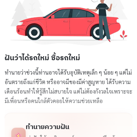
ฝันว่าได้รถใหม่ ซื้อรถใหม่
ทำนายว่าช่วงนี้ท่านอาจได้รับอุบัติเหตุเล็ก ๆ น้อย ๆ แต่ไม่
อันตรายถึงแก่ชีวิต หรืออาจมีของมีค่าสูญหาย ได้รับความ
เดือนร้อนทำให้รู้สึกไม่สบายใจ แต่ไม่ต้องกังวลใจเพราะจะ
มีเพื่อนหรือคนใกล้ตัวคอยให้ความช่วยเหลือ
ทำนายความฝัน