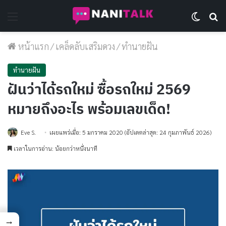
Menu
Switch 
Se
หน้าแรก
/
เคล็ดลับเสริมดวง
/
ทํานายฝัน
ทํานายฝัน
ฝันว่าได้รถใหม่ ซื้อรถใหม่ 2569
หมายถึงอะไร พร้อมเลขเด็ด!
Eve S.
เผยแพร่เมื่อ: 5 มกราคม 2020
(อัปเดตล่าสุด: 24 กุมภาพันธ์ 2026)
เวลาในการอ่าน: น้อยกว่าหนึ่งนาที
→