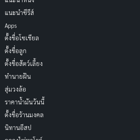
แนะนำซีรีส์
Apps
ตั้งชื่อโซเชียล
ตั้งชื่อลูก
ตั้งชื่อสัตว์เลี้ยง
ทำนายฝัน
สุ่มวงล้อ
ราคาน้ำมันวันนี้
ตั้งชื่อร้านมงคล
นิทานอีสป