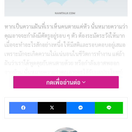
หากเป็นความฝันที่เราเห็นคนตายแค่หัว นั่นหมายความว่า
คุณอาจจะกำลังมีศัตรูอยู่รอบ ๆ ตัว ต้องระมัดระวังให้มาก
เมื่อจะทำอะไรสักอย่างหนึ่ง ให้มีสติและรอบคอบอยู่เสมอ
เพราะมักจะเกิดความไม่แน่นอนในชีวิตการทำงาน แต่ถ้า
ฝันว่าเราได้พูดคุยกับคนตายด้วย หรือกำลังเอาศพออก
จากบ้าน นั่นหมายความว่าคุณอาจจะได้รับผลประโยชน์
อะไรบางอย่าง
กดเพื่ออ่านต่อ
Facebook
X
Messenger
Lin
ทำนายความฝัน
เล่าฝันให้เราวิเคราะห์ความหมายฟรี พร้อม
เลขเด็ด