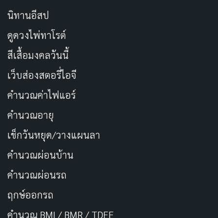
ฝันคืนวันพฤหัสบดี
: อาจเกิดกับครู อาจารย์ และมิตร
นิทานอีสป
สหายของท่าน
ฝันคืนวันศุกร์
: อาจเกิดกับสัตว์เลี้ยงของท่าน
ดูดวงไพ่ทาโรต์
ฝันคืนวันเสาร์
: อาจเกิดกับตัวท่านเอง
สีเสื้อมงคลวันนี้
เว็บส่องสตอรี่ไอจี
เวลาที่ฝัน
คำนวณค่าไฟแอร์
ฝันเวลากลางวัน
: เป็นความฝันที่มักไม่ค่อยมีคนเชื่อ
คำนวณอายุ
ว่าจะเป็นจริง แต่บางครั้งก็เป็นลางบอกเหตุได้เหมือน
กัน ซึ่งอาจมีทั้งฝันดีและฝันร้าย
เช็กวันหยุด/วางแผนลา
ฝันช่วงหัวค่ำ
: ถึงช่วงสองยาม หรือราวหนึ่งทุ่มถึง
คำนวณผ่อนบ้าน
เที่ยงคืน โบราณว่าหากฝันเวลานี้ เป็นเพราะเรากิน
คำนวณผ่อนรถ
อิ่มเกินไป ท้องไส้อาจไม่ปรกติ ดังนั้น ความฝันอาจไม่
ฤกษ์ออกรถ
เป็นเรื่องจริง แต่ก็มีบางครั้งที่อาจเกิดขึ้นจริงได้
เหมือนกัน
คำนวณ BMI / BMR / TDEE