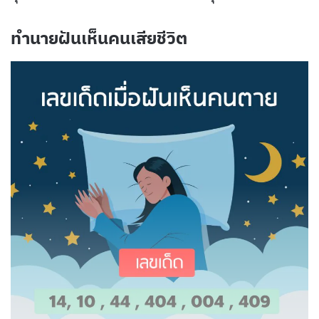
ทํานายฝันเห็นคนเสียชีวิต