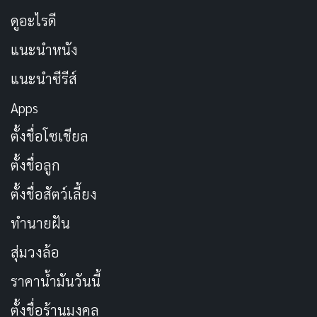
ดูอะไรดี
แนะนำหนัง
แนะนำซีรีส์
Apps
ตั้งชื่อโซเชียล
วันที่ฝัน
ตั้งชื่อลูก
ตั้งชื่อสัตว์เลี้ยง
ฝันคืนวันอาทิตย์
: อาจเกิดกับคนอื่น ๆ ทั่วไป
ฝันคืนวันจันทร์
: อาจเกิดกับวงศ์ญาติของท่าน
ทำนายฝัน
ฝันคืนวันอังคาร
: อาจเกิดกับพ่อแม่พี่น้องของท่าน
สุ่มวงล้อ
ฝันคืนวันพุธ
: อาจเกิดกับบุตรและภรรยาหรือสามี
ราคาน้ำมันวันนี้
ของท่าน
ตั้งชื่อร้านมงคล