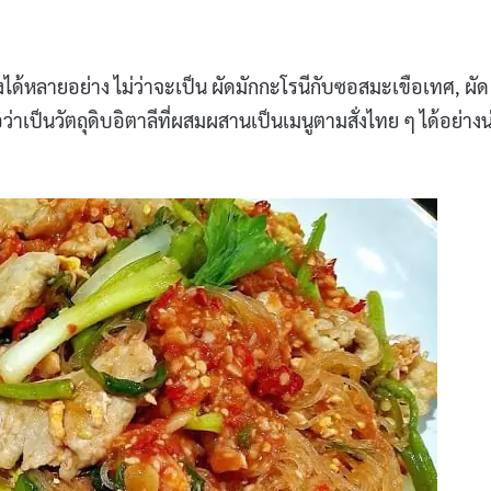
ได้หลายอย่าง ไม่ว่าจะเป็น ผัดมักกะโรนีกับซอสมะเขือเทศ, ผัด
อว่าเป็นวัตถุดิบอิตาลีที่ผสมผสานเป็นเมนูตามสั่งไทย ๆ ได้อย่างน