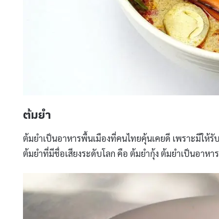
ต้มยำ
ต้มยำเป็นอาหารพื้นเมืองที่คนไทยคุ้นเคยดี เพราะมีให้ร
ต้มยำที่มีชื่อเสียงระดับโลก คือ ต้มยำกุ้ง ต้มยำเป็นอาหาร