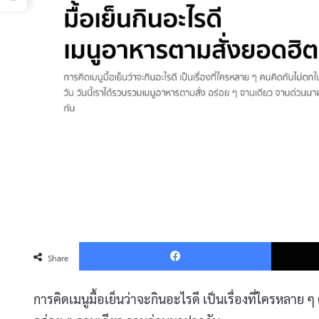
Faceboo
Share
การคิดเมนูมื้อเย็นว่าจะกินอะไรดี เป็นเรื่องที่ใครหลาย 