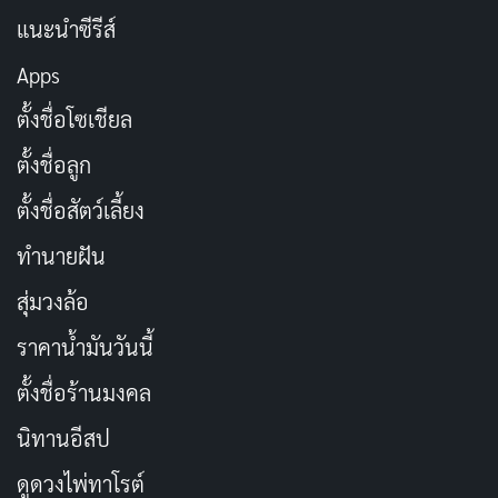
แนะนำซีรีส์
Apps
ตั้งชื่อโซเชียล
ตั้งชื่อลูก
สวัสดีวันอาทิตย์
ตั้งชื่อสัตว์เลี้ยง
ทำนายฝัน
สุ่มวงล้อ
ราคาน้ำมันวันนี้
ตั้งชื่อร้านมงคล
นิทานอีสป
ดูดวงไพ่ทาโรต์