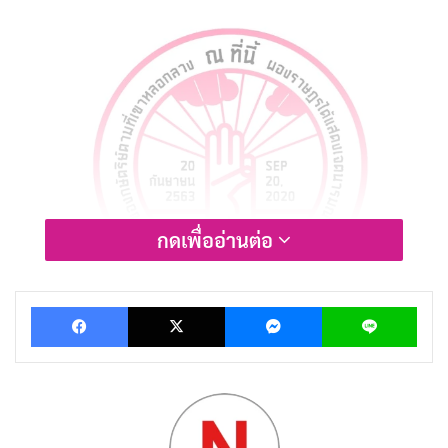
กดเพื่ออ่านต่อ
Facebook
X
Messenger
Lin