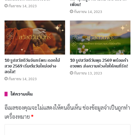
เพื่อน!
กันยายน 14, 2023
กันยายน 14, 2023
สวัสดีวันพฤหัสบดี
10 รูปสวัสดีวันจันทร์พระดอกไม้
10 รูปสวัสดีวันพุธ 2569 พร้อมคํา
สวย 2569 เริ่มต้นวันใหม่อย่าง
อวยพร ส่งความห่วงใยให้คนที่รัก!
สดใส!
กันยายน 13, 2023
กันยายน 14, 2023
ใส่ความเห็น
อีเมลของคุณจะไม่แสดงให้คนอื่นเห็น
ช่องข้อมูลจำเป็นถูกทำ
เครื่องหมาย
*
ค