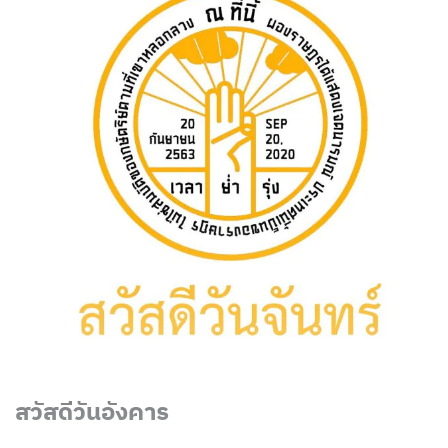
สวัสดีวันอังคาร