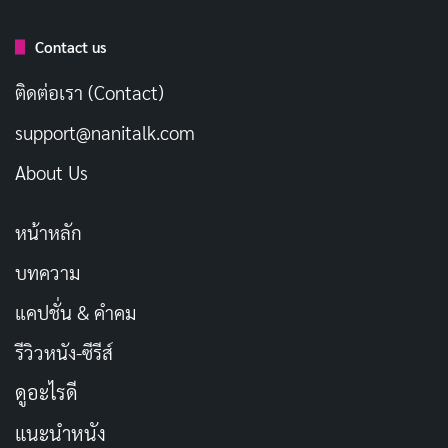
Contact us
ติดต่อเรา (Contact)
สวัสดีวันเสาร์
support@nanitalk.com
About Us
หน้าหลัก
บทความ
แคปชั่น & คำคม
รีวิวหนัง-ซีรีส์
ดูอะไรดี
แนะนำหนัง