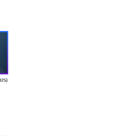
2025)