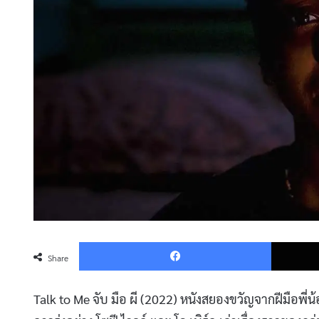
Faceboo
Share
Talk to Me จับ มือ ผี (2022) หนังสยองขวัญจากฝีมือพี่น้