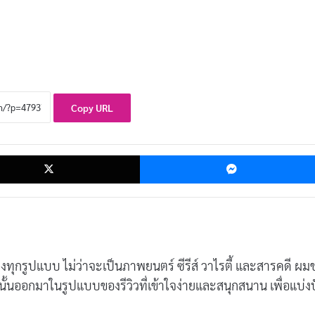
Copy URL
ok
X
ทิงทุกรูปแบบ ไม่ว่าจะเป็นภาพยนตร์ ซีรีส์ วาไรตี้ และสารคดี ผ
นั้นออกมาในรูปแบบของรีวิวที่เข้าใจง่ายและสนุกสนาน เพื่อแบ่ง