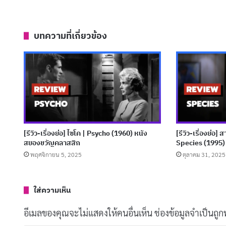
บทความที่เกี่ยวข้อง
[รีวิว-เรื่องย่อ] ไซโค | Psycho (1960) หนัง
[รีวิว-เรื่องย่อ
สยองขวัญคลาสสิก
Species (1995)
พฤศจิกายน 5, 2025
ตุลาคม 31, 2025
ใส่ความเห็น
อีเมลของคุณจะไม่แสดงให้คนอื่นเห็น
ช่องข้อมูลจำเป็นถู