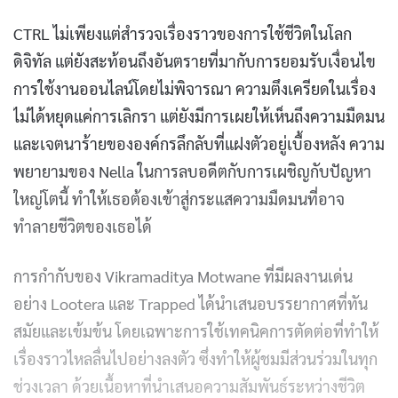
CTRL ไม่เพียงแต่สำรวจเรื่องราวของการใช้ชีวิตในโลก
ดิจิทัล แต่ยังสะท้อนถึงอันตรายที่มากับการยอมรับเงื่อนไข
การใช้งานออนไลน์โดยไม่พิจารณา ความตึงเครียดในเรื่อง
ไม่ได้หยุดแค่การเลิกรา แต่ยังมีการเผยให้เห็นถึงความมืดมน
และเจตนาร้ายขององค์กรลึกลับที่แฝงตัวอยู่เบื้องหลัง ความ
พยายามของ Nella ในการลบอดีตกับการเผชิญกับปัญหา
ใหญ่โตนี้ ทำให้เธอต้องเข้าสู่กระแสความมืดมนที่อาจ
ทำลายชีวิตของเธอได้
การกำกับของ Vikramaditya Motwane ที่มีผลงานเด่น
อย่าง Lootera และ Trapped ได้นำเสนอบรรยากาศที่ทัน
สมัยและเข้มข้น โดยเฉพาะการใช้เทคนิคการตัดต่อที่ทำให้
เรื่องราวไหลลื่นไปอย่างลงตัว ซึ่งทำให้ผู้ชมมีส่วนร่วมในทุก
ช่วงเวลา ด้วยเนื้อหาที่นำเสนอความสัมพันธ์ระหว่างชีวิต