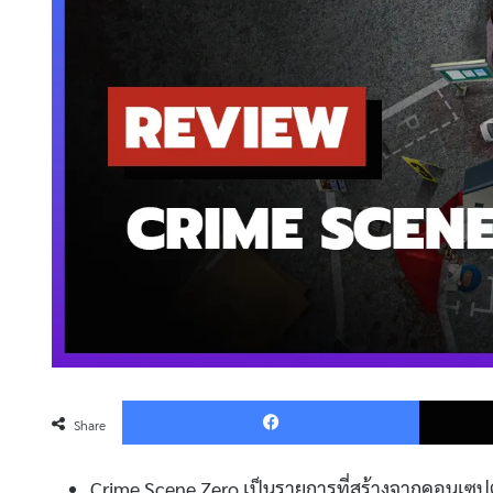
Faceboo
Share
Crime Scene Zero เป็นรายการที่สร้างจากคอนเซป