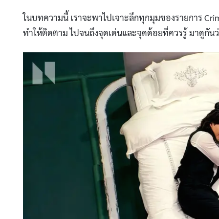
ในบทความนี้ เราจะพาไปเจาะลึกทุกมุมของรายการ Crime 
ทำให้ติดตาม ไปจนถึงจุดเด่นและจุดด้อยที่ควรรู้ มาดูกัน