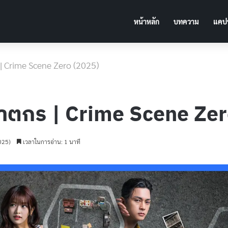
หน้าหลัก
บทความ
แคปช
กร | Crime Scene Zero (2025)
คือฆาตกร | Crime Scene Ze
2025)
เวลาในการอ่าน: 1 นาที