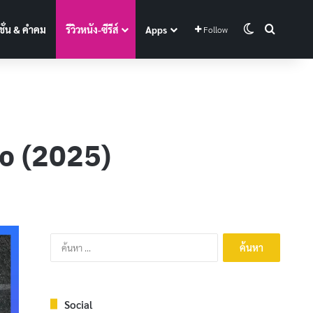
Switch skin
Search f
ั่น & คำคม
รีวิวหนัง-ซีรีส์
Apps
Follow
ro (2025)
ค้นหา
สำหรับ:
Social