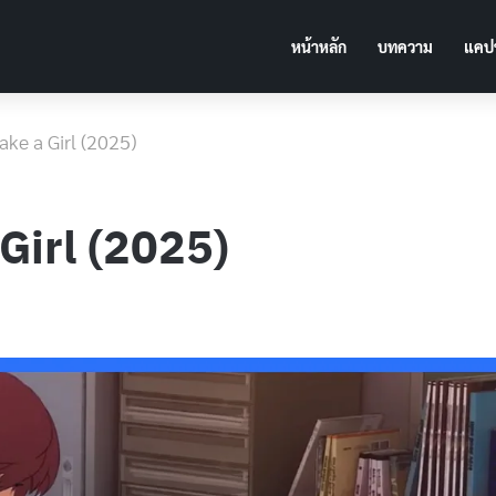
หน้าหลัก
บทความ
แคปช
 Make a Girl (2025)
a Girl (2025)