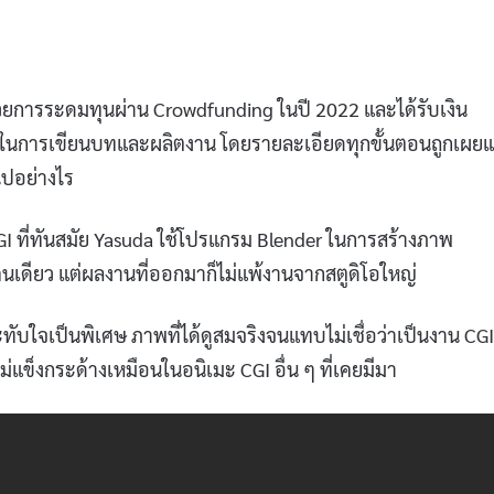
้นด้วยการระดมทุนผ่าน Crowdfunding ในปี 2022 และได้รับเงิน
ปีในการเขียนบทและผลิตงาน โดยรายละเอียดทุกขั้นตอนถูกเผยแ
้ไปอย่างไร
CGI ที่ทันสมัย Yasuda ใช้โปรแกรม Blender ในการสร้างภาพ
ยคนเดียว แต่ผลงานที่ออกมาก็ไม่แพ้งานจากสตูดิโอใหญ่
ทับใจเป็นพิเศษ ภาพที่ได้ดูสมจริงจนแทบไม่เชื่อว่าเป็นงาน CGI
่แข็งกระด้างเหมือนในอนิเมะ CGI อื่น ๆ ที่เคยมีมา