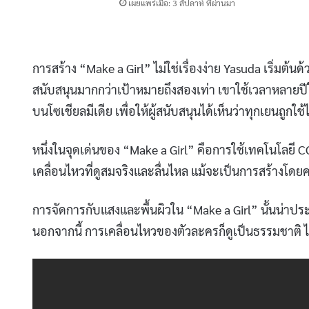
เผยแพร่เมื่อ: 3 สัปดาห์ ที่ผ่านมา
การสร้าง “Make a Girl” ไม่ใช่เรื่องง่าย Yasuda เริ่มต
สนับสนุนมากกว่าเป้าหมายถึงสองเท่า เขาใช้เวลาหลาย
บนโซเชียลมีเดีย เพื่อให้ผู้สนับสนุนได้เห็นว่าทุกเยนถูกใช
หนึ่งในจุดเด่นของ “Make a Girl” คือการใช้เทคโนโลยี 
เคลื่อนไหวที่ดูสมจริงและลื่นไหล แม้จะเป็นการสร้างโด
การจัดการกับแสงและพื้นผิวใน “Make a Girl” นั้นน่าประ
นอกจากนี้ การเคลื่อนไหวของตัวละครก็ดูเป็นธรรมชาติ ไม