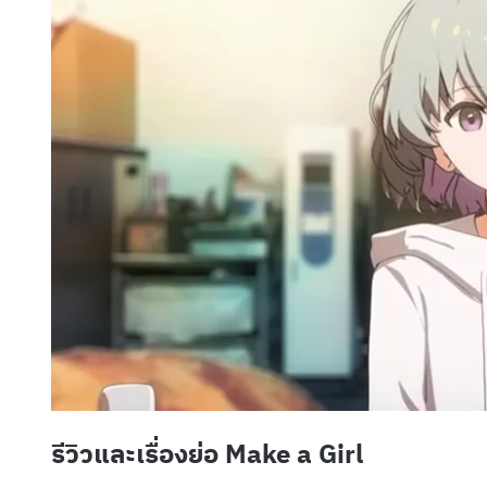
รีวิวและเรื่องย่อ Make a Girl