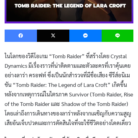
Facebook
X
Messenger
L
ในโลกของวิดีโอเกม “Tomb Raider” ที่สร้างโดย Crystal
Dynamics มีเรื่องราวที่น่าติดตามและตัวละครที่เราคุ้นเคย
อย่างลาร่า ครอฟท์ ซึ่งเป็นนักสำรวจที่มีชื่อเสียง ซีรีส์อนิเม
ชัน “Tomb Raider: The Legend of Lara Croft” เกิดขึ้น
หลังจากเหตุการณ์ในไตรภาค Survivor (Tomb Raider, Rise
of the Tomb Raider และ Shadow of the Tomb Raider)
โดยเล่าถึงการเดินทางของลาร่าหลังจากเผชิญกับความสูญ
เสียอันเจ็บปวดและการตัดสินใจที่จะใช้ชีวิตอย่างโดดเดี่ยว