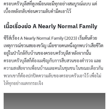
ครอบครัวบุลีสที่ดูเหมือนจะมีทุกอย่างสมบูรณ์แบบ แต่
เบื้องหลังกลับซ่อนความลับดำมืดเอาไว้
เนื้อเรื่องย่อ A Nearly Normal Family
ซีรีส์เรื่อง A Nearly Normal Family (2023) เริ่มต้นด้วย
เหตุการณ์ชวนสยองขวัญ เมื่อชายคนหนึ่งถูกพบว่าเสียชีวิต
อยู่ในป่าใกล้กับบ้านของครอบครัวบุลีส หลังจากนั้น
ครอบครัวบุลีสก็ต้องเผชิญกับการสืบสวนของตำรวจ และ
ความสงสัยจากเพื่อนบ้านและคนในชุมชน ในขณะเดียวกัน
พวกเขาก็ต้องปกปิดความลับของครอบครัวเอาไว้ เพื่อไม่
ให้ทุกอย่างแตกกระเจิง