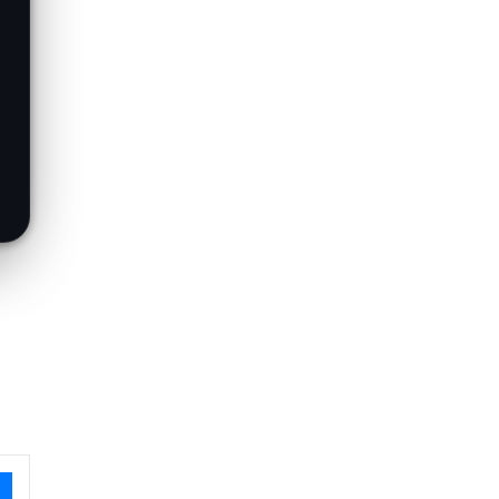
Messenger