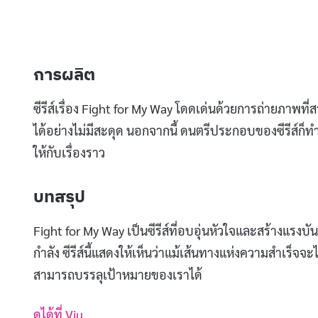
การผลิต
ซีรีส์เรื่อง Fight for My Way โดดเด่นด้วยการถ่ายภาพที่
ได้อย่างไม่มีสะดุด นอกจากนี้ ดนตรีประกอบของซีรีส์ก็
ให้กับเรื่องราว
บทสรุป
Fight for My Way เป็นซีรีส์ที่อบอุ่นหัวใจและสร้างแรง
กำลัง ซีรีส์นี้แสดงให้เห็นว่าแม้เส้นทางแห่งความสำเร็จจะ
สามารถบรรลุเป้าหมายของเราได้
ดูได้ที่ Viu