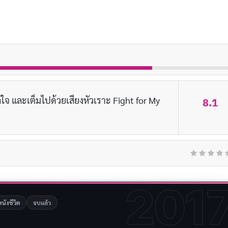
ลใจ และเต็มไปด้วยเสียงหัวเราะ Fight for My
8.1
201
หนังชีวิต
จบแล้ว