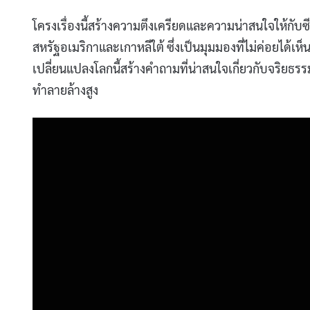
โครงเรื่องนี้สร้างความตึงเครียดและความน่าสนใจให้กับ
สหรัฐอเมริกาและเกาหลีใต้ ซึ่งเป็นมุมมองที่ไม่ค่อยได้เห็น
เปลี่ยนแปลงโลกนี้สร้างคำถามที่น่าสนใจเกี่ยวกับจริ
ทำลายล้างสูง