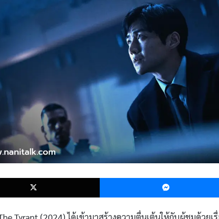
k
X
 Tyrant (2024) ได้เข้ามาสร้างความตื่นเต้นให้กับผู้ชมด้วยเรื