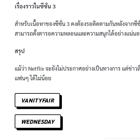
เรื่องราวในซีซั่น 3
สำหรับเนื้อหาของซีซั่น 3 คงต้องรอติดตามกันหลังจากซ
สามารถตั้งตารอความหลอนและความสนุกได้อย่างแน่น
สรุป
แม้ว่า Netflix จะยังไม่ประกาศอย่างเป็นทางการ แต่ข่าวลื
แฟนๆ ได้ไม่น้อย
VANITYFAIR
WEDNESDAY