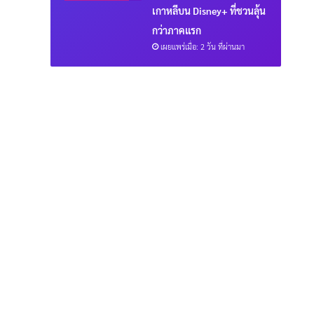
เกาหลีบน Disney+ ที่ชวนลุ้น
กว่าภาคแรก
เผยแพร่เมื่อ: 2 วัน ที่ผ่านมา