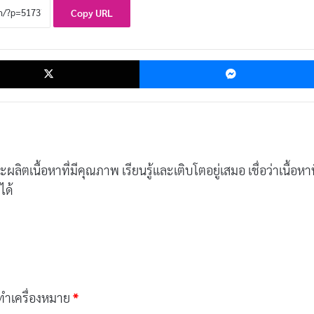
Copy URL
ok
X
จะผลิตเนื้อหาที่มีคุณภาพ เรียนรู้และเติบโตอยู่เสมอ เชื่อว่าเนื้อหาที
ได้
กทำเครื่องหมาย
*