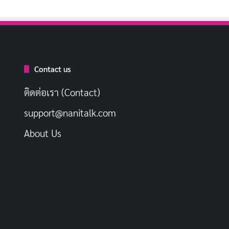
Contact us
ติดต่อเรา (Contact)
support@nanitalk.com
About Us