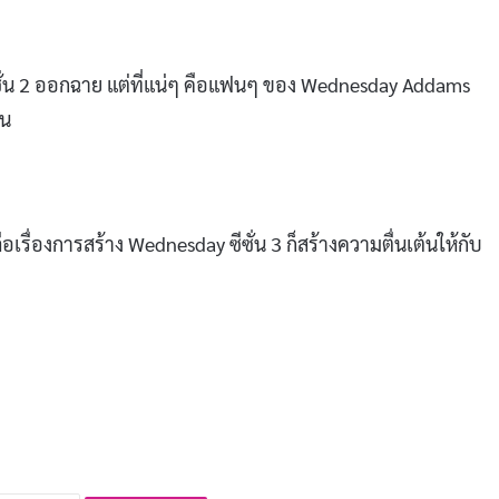
ีซั่น 2 ออกฉาย แต่ที่แน่ๆ คือแฟนๆ ของ Wednesday Addams
อน
อเรื่องการสร้าง Wednesday ซีซั่น 3 ก็สร้างความตื่นเต้นให้กับ