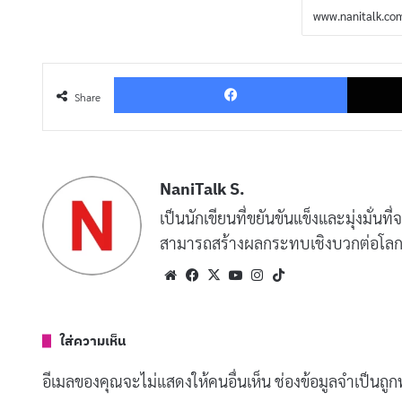
Facebo
Share
NaniTalk S.
เป็นนักเขียนที่ขยันขันแข็งและมุ่งมั่นที่
สามารถสร้างผลกระทบเชิงบวกต่อโลก
Website
Facebook
X
YouTube
Instagram
TikTok
ใส่ความเห็น
อีเมลของคุณจะไม่แสดงให้คนอื่นเห็น
ช่องข้อมูลจำเป็นถู