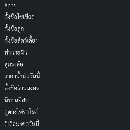
ตำแยซึ่งไม่ค่อยมีความรู้ในการทำคลอด และพระองค์ก็ได้
Apps
ทรงประสบกับพระองค์เองด้วย
ตั้งชื่อโซเชียล
ตั้งชื่อลูก
ต่อมาเมื่อประเทศเปิดรับการแพทย์แผนตะวันตกมากขึ้น มี
มิชชันนารีเข้ามามากแต่มักจะเป็นหมอสอนศาสนาที่มีแต่
ตั้งชื่อสัตว์เลี้ยง
ผู้ชายทั้งหมด ซึ่งในสมัยก่อนสตรีรักนวลสงวนตัวมากโดย
ทำนายฝัน
เฉพาะหญิงชาววัง ทำให้ไม่สามารถรักษากับหมอผู้ชายได้
สุ่มวงล้อ
พระองค์ท่านเล็งเห็นถึงความยากลำบากนี้จึงได้ก่อตั้ง
“โรงเรียนแพทย์ผดุงครรภ์และหญิงพยาบาล”
ขึ้นมา เพื่อ
ราคาน้ำมันวันนี้
ให้สตรีเป็นแพทย์และพยาบาลผดุงครรภ์ที่มีความรู้ในการ
ตั้งชื่อร้านมงคล
ทำคลอดสตรีเกิดขึ้นเป็นครั้งแรก
นิทานอีสป
แม้ในยุคแรกโรงเรียนแห่งนี้เน้นการเรียนการสอนด้านการ
ดูดวงไพ่ทาโรต์
ผดุงครรภ์ แต่ผู้ที่มาเรียนก็ต้องเรียนการพยาบาลด้วย
สีเสื้อมงคลวันนี้
เนื่องจากต้องดูแลพยาบาลคนไข้และคนที่มาคลอด จน