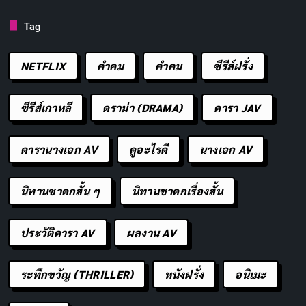
Tag
NETFLIX
คำคม
คําคม
ซีรีส์ฝรั่ง
ซีรีส์เกาหลี
ดราม่า (DRAMA)
ดารา JAV
คำขวัญวันพยาบาลสากล
ดารานางเอก AV
ดูอะไรดี
นางเอก AV
พ.ศ. 2528 สุขภาพอนามัยสตรี (Nurses and Women
Health)
นิทานชาดกสั้น ๆ
นิทานชาดกเรื่องสั้น
พ.ศ. 2529 เสริมสร้างภูมิคุ้มกันโรคแก่เด็กทุกคน
ประวัติดารา AV
ผลงาน AV
(Universal Child Immunization)
พ.ศ. 2530 บทบาทของพยาบาลกับการดูแลของผู้
ระทึกขวัญ (THRILLER)
หนังฝรั่ง
อนิเมะ
ประกอบวิชาชีพ (Occupational Health)
พ.ศ. 2531 ช่วยแม่ลูกสุขสันต์ในวันเกิด (Help Her