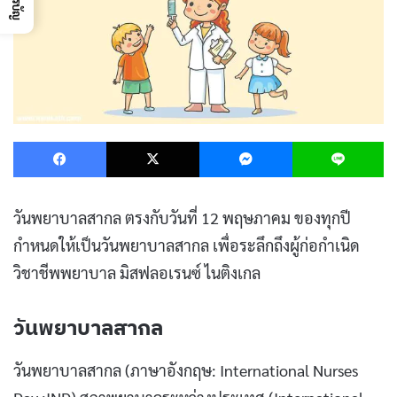
Facebook
X
Messenger
L
วันพยาบาลสากล ตรงกับวันที่ 12 พฤษภาคม ของทุกปี
กำหนดให้เป็นวันพยาบาลสากล เพื่อระลึกถึงผู้ก่อกำเนิด
วิชาชีพพยาบาล มิสฟลอเรนซ์ ไนติงเกล
วันพยาบาลสากล
วันพยาบาลสากล (ภาษาอังกฤษ: International Nurses