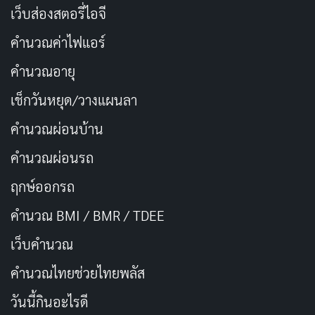
เว็บส่องสตอรี่ไอจี
กระทั่งในยุคที่มีการพัฒนาสูงสุด คือ ยุคของสมเด็จพระมหิ
ตลาธิเบศร ที่พระองค์ท่านไปศึกษาต่างประเทศ และกลับ
คำนวณค่าไฟแอร์
มาพัฒนาการแพทย์ให้เจริญรุ่งเรือง อีกทั้งพระองค์ยังมีสาย
คำนวณอายุ
พระเนตรยาวไกล หากการแพทย์เจริญเพียงอย่างเดียวการ
เช็กวันหยุด/วางแผนลา
พยาบาลไม่เจริญก็ไม่ได้เพราะต้องทำงานควบคู่กันจึงได้
พัฒนาการพยาบาลด้วย พระองค์ทรงพัฒนาทั้งหลักสูตรทั้ง
คำนวณผ่อนบ้าน
สถานที่ โดยเฉพาะทุนร็อกกี้ เฟลเลอร์ พระองค์ท่านให้
คำนวณผ่อนรถ
พยาบาลชาวอเมริกันมาปรับปรุงหลักสูตรการพยาบาลของ
ฤกษ์ออกรถ
ไทยให้เป็นมาตรฐานเทียบเท่าสากล มีห้องแล็ปในการเรียน
ซึ่งถือเป็นการพัฒนาทั้งการพยาบาลและการผดุงครรภ์
คำนวณ BMI / BMR / TDEE
ควบคู่กันไป
เว็บคํานวณ
คํานวณไทยช่วยไทยพลัส
วันนี้กินอะไรดี