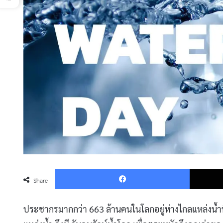
Faceboo
Share
ประชากรมากกว่า 663 ล้านคนในโลกอยู่ห่างไกลแหล่งน้ำที