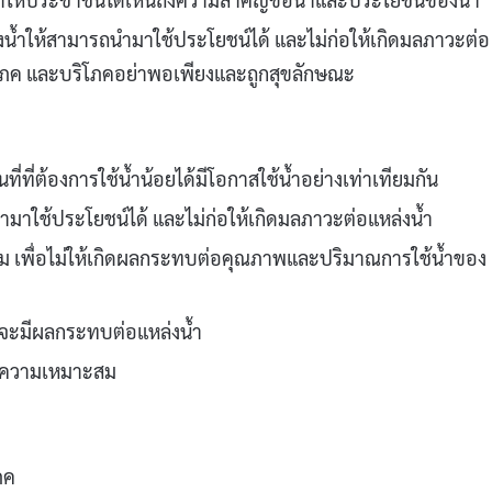
่งน้ำให้สามารถนำมาใช้ประโยชน์ได้ และไม่ก่อให้เกิดมลภาวะต่อ
ุปโภค และบริโภคอย่าพอเพียงและถูกสุขลักษณะ
ที่ที่ต้องการใช้น้ำน้อยได้มีโอกาสใช้น้ำอย่างเท่าเทียมกัน
ำมาใช้ประโยชน์ได้ และไม่ก่อให้เกิดมลภาวะต่อแหล่งน้ำ
สม เพื่อไม่ให้เกิดผลกระทบต่อคุณภาพและปริมาณการใช้น้ำของ
าจจะมีผลกระทบต่อแหล่งน้ำ
ามความเหมาะสม
ภค