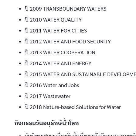
ปี 2009 TRANSBOUNDARY WATERS
ปี 2010 WATER QUALITY
ปี 2011 WATER FOR CITIES
ปี 2012 WATER AND FOOD SECURITY
ปี 2013 WATER COOPERATION
ปี 2014 WATER AND ENERGY
ปี 2015 WATER AND SUSTAINABLE DEVELOPM
ปี 2016 Water and Jobs
ปี 2017 Wastewater
ปี 2018 Nature-based Solutions for Water
กิจกรรมวันอนุรักษ์น้ำโลก
จัดนิทรรศการเกี่ยวกับน้ำ ซึ่งการจัดนิทรรศการจ