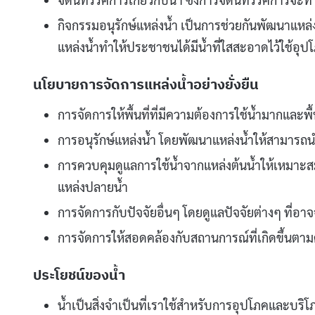
กิจกรรมอนุรักษ์แหล่งน้ำ เป็นการช่วยกันพัฒนาแหล
แหล่งน้ำทำให้ประชาชนได้มีน้ำที่ใสสะอาดไว้ใช้อ
นโยบายการจัดการแหล่งน้ำอย่างยั่งยืน
การจัดการให้พื้นที่ที่มีความต้องการใช้น้ำมากและพื้น
การอนุรักษ์แหล่งน้ำ โดยพัฒนาแหล่งน้ำให้สามารถน
การควบคุมดูแลการใช้น้ำจากแหล่งต้นน้ำให้เหมาะ
แหล่งปลายน้ำ
การจัดการกับปัจจัยอื่นๆ โดยดูแลปัจจัยต่างๆ ที่อ
การจัดการให้สอดคล้องกับสถานการณ์ที่เกิดขึ้นต
ประโยชน์ของน้ำ
น้ำเป็นสิ่งจำเป็นที่เราใช้สำหรับการอุปโภคและบริโ