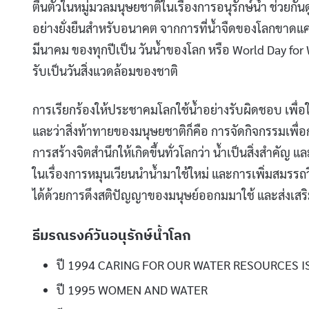
ตื่นตัวในหมู่มวลมนุษยชาติในเรื่องการอนุรักษ์น้ำ ช่วย
อย่างยั่งยืนสำหรับอนาคต จากการที่น้ำจืดของโลกขาดแค
มีนาคม ของทุกปีเป็น วันน้ำของโลก หรือ World Day for
รับเป็นวันสิ่งแวดล้อมของชาติ
การเรียกร้องให้ประชาคมโลกใช้น้ำอย่างรับผิดชอบ เพื่อใ
และว่าสิ่งท้าทายของมนุษยชาติก็คือ การจัดกิจกรรมเพื่
การสร้างจิตสำนึกให้เกิดขึ้นทั่วโลกว่า น้ำเป็นสิ่งสำคัญ
ในเรื่องการหมุนเวียนนำน้ำมาใช้ใหม่ และการเพิ่มสมรรถวิ
ได้ด้วยการดึงสติปัญญาของมนุษย์ออกมมาใช้ และส่งเสริ
ธีมรณรงค์วันอนุรักษ์น้ำโลก
ปี 1994 CARING FOR OUR WATER RESOURCES I
ปี 1995 WOMEN AND WATER