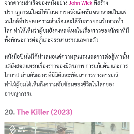
จากความสำเร็จของหนังอย่าง
John Wick
ที่สร้าง
ปรากฏการณ์ใหม่ให้กับวงการหนังแอ็คชั่น จนกลายเป็นแฟ
รนไชส์ที่ประสบความสำเร็จและได้รับการยอมรับจากทั่ว
โลก ทำให้เห็นว่าผู้ชมยังคงหลงใหลในเรื่องราวของนักฆ่าที่มี
ทั้งทักษะการต่อสู้และจรรยาบรรณเฉพาะตัว
หนังมือปืนไม่ได้นำเสนอแค่ความรุนแรงและการต่อสู้เท่านั้น
แต่ยังสอดแทรกเรื่องราวของมิตรภาพ การแก้แค้น และการ
ไถ่บาป ผ่านตัวละครที่มีมิติและพัฒนาการทางอารมณ์
ทำให้ผู้ชมได้เห็นถึงความซับซ้อนของชีวิตในโลกของ
อาชญากรรม
20.
The Killer (2023)