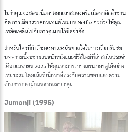
ไม่ว่าคุณจะชอบเนื้อหาตลกเบาสมองหรือเนื้อหาลึกล้ำชวน
คิด การเลือกสรรคอนเทนต์ใหม่บน Netflix จะช่วยให้คุณ
เพลิดเพลินไปกับการดูแบบไร้ขีดจำกัด
สำหรับใครที่กำลังมองหาแรงบันดาลใจในการเลือกรับชม
บทความนี้จะช่วยแนะนำหนังและซีรีส์ใหม่ที่น่าสนใจประจำ
เดือนเมษายน 2025 ให้คุณสามารถวางแผนเวลาดูได้อย่าง
เหมาะสม โดยเน้นที่เนื้อหาที่ตรงกับความชอบและความ
ต้องการของผู้ชมหลากหลายกลุ่ม
Jumanji (1995)