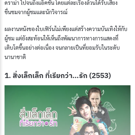
ดราม่า ไปจนถึงแอ็คชั่น โดยแต่ละเรื่องล้วนได้รับเสียง
ชื่นชมจากผู้ชมและนักวิจารณ์
ผลงานหนังของใบเฟิร์นไม่เพียงแต่สร้างความบันเทิงให้กับ
ผู้ชม แต่ยังสะท้อนให้เห็นถึงพัฒนาการทางการแสดงที่
เติบโตขึ้นอย่างต่อเนื่อง จนกลายเป็นที่ยอมรับในระดับ
นานาชาติ
1. สิ่งเล็กเล็ก ที่เรียกว่า…รัก (2553)