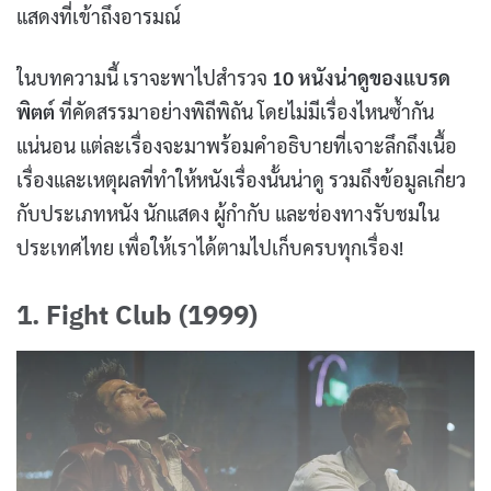
แสดงที่เข้าถึงอารมณ์
ในบทความนี้ เราจะพาไปสำรวจ
10 หนังน่าดูของแบรด
พิตต์
ที่คัดสรรมาอย่างพิถีพิถัน โดยไม่มีเรื่องไหนซ้ำกัน
แน่นอน แต่ละเรื่องจะมาพร้อมคำอธิบายที่เจาะลึกถึงเนื้อ
เรื่องและเหตุผลที่ทำให้หนังเรื่องนั้นน่าดู รวมถึงข้อมูลเกี่ยว
กับประเภทหนัง นักแสดง ผู้กำกับ และช่องทางรับชมใน
ประเทศไทย เพื่อให้เราได้ตามไปเก็บครบทุกเรื่อง!
1. Fight Club (1999)