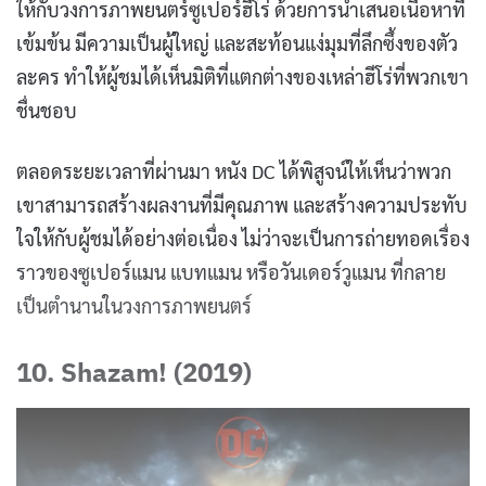
ให้กับวงการภาพยนตร์ซูเปอร์ฮีโร่ ด้วยการนำเสนอเนื้อหาที่
เข้มข้น มีความเป็นผู้ใหญ่ และสะท้อนแง่มุมที่ลึกซึ้งของตัว
ละคร ทำให้ผู้ชมได้เห็นมิติที่แตกต่างของเหล่าฮีโร่ที่พวกเขา
ชื่นชอบ
ตลอดระยะเวลาที่ผ่านมา หนัง DC ได้พิสูจน์ให้เห็นว่าพวก
เขาสามารถสร้างผลงานที่มีคุณภาพ และสร้างความประทับ
ใจให้กับผู้ชมได้อย่างต่อเนื่อง ไม่ว่าจะเป็นการถ่ายทอดเรื่อง
ราวของซูเปอร์แมน แบทแมน หรือวันเดอร์วูแมน ที่กลาย
เป็นตำนานในวงการภาพยนตร์
10. Shazam! (2019)