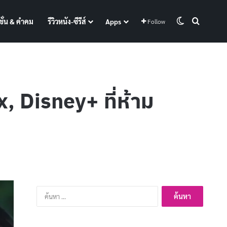
Switch skin
Search f
ั่น & คำคม
รีวิวหนัง-ซีรีส์
Apps
Follow
, Disney+ ที่ห้าม
ค้นหา
สำหรับ: