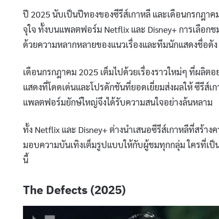
ปี 2025 นับเป็นปีทองของซีรีส์เกาหลี และเดือนกรกฎาคมน
จุใจ ทั้งบนแพลตฟอร์ม Netflix และ Disney+ การเลือกชม
ด้วยความหลากหลายของแนวเรื่องและทีมนักแสดงชื่อดัง
เดือนกรกฎาคม 2025 เต็มไปด้วยเรื่องราวใหม่ๆ ที่ผลิต
แสดงที่โดดเด่นและโปรดักชันที่ยอดเยี่ยมส่งผลให้ ซีรีส์เกา
แพลตฟอร์มยักษ์ใหญ่จึงได้รับความสนใจอย่างล้นหลาม
ทั้ง Netflix และ Disney+ ต่างนำเสนอซีรีส์เกาหลีที่สร้า
มอบความบันเทิงเต็มรูปแบบให้กับผู้ชมทุกกลุ่ม ใครที่เ
นี้
The Defects (2025)