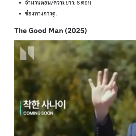
จำนวนตอน/ความยาว
: 8 ตอน
ช่องทางการดู
:
The Good Man (2025)