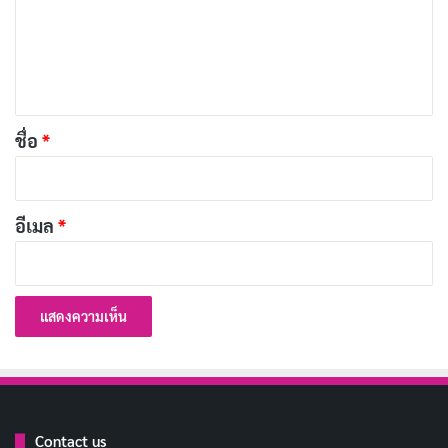
ม
ครอบครัวคือของขวัญที่วิเศษที่สุดใน
คัดลอก
เ
ชีวิต
ห็
น
ครอบครัวของฉัน อาจจะไม่สมบูรณ์แบบ
คัดลอก
*
ชื่อ
*
แต่พวกเราคือครอบครัวที่อบอุ่น
ครอบครัวของฉัน อาจจะมีความวุ่นวาย
คัดลอก
อีเมล
*
แต่พวกเราคือครอบครัวที่เต็มไปด้วย
เสียงหัวเราะ
ครอบครัวของฉัน อาจจะมีความแตกต่าง
คัดลอก
แต่พวกเราคือครอบครัวที่รักกัน
ครอบครัวของฉัน อาจจะมีปัญหาบ้าง
คัดลอก
Contact us