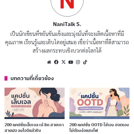
พลังแห่งคำพูด ตั้งแต่การแสดงความรู้สึกขอบคุณอย่าง
จริงใจไปจนถึงเรื่องตลกเบาสมองที่สร้างรอยยิ้ม รายการที่
NaniTalk S.
คัดสรรมาของเรามีบางสิ่งสำหรับทุกโอกาส
เป็นนักเขียนที่ขยันขันแข็งและมุ่งมั่นที่จะผลิตเนื้อหาที่มี
คุณภาพ เรียนรู้และเติบโตอยู่เสมอ เชื่อว่าเนื้อหาที่ดีสามารถ
ความอบอุ่นของครอบครัว คือของขวัญ
คัดลอก
สร้างผลกระทบเชิงบวกต่อโลกได้
ล้ำค่าที่หาซื้อไม่ได้
Website
Facebook
X
YouTube
Instagram
TikTok
บ้านคือที่ที่หัวใจอยู่ และหัวใจของฉันอยู่
คัดลอก
บทความที่เกี่ยวข้อง
ที่ครอบครัว
ครอบครัวคือพลังใจสำคัญที่ทำให้เรา
คัดลอก
ผ่านทุกอุปสรรค
200 แคปชั่นเล็บเจล เก๋ ชิค สายเกา
200 แคปชั่น OOTD ใส่เอง ฮอตเอง
ความสุขที่แท้จริง ไม่ได้อยู่ที่ไหน แต่อยู่ที่
สายฝอ ลงไอจีแล้วปัง
ไม่ต้องง้อแสงไฟ
คัดลอก