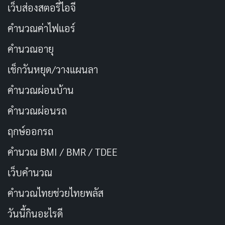
เว็บส่องสตอรี่ไอจี
ครอบครัวคือที่ที่เราสามารถพึ่งพาได้
คัดลอก
คำนวณค่าไฟแอร์
เสมอ
คำนวณอายุ
ครอบครัวคือที่ที่เราสามารถรู้สึกเป็น
คัดลอก
เช็กวันหยุด/วางแผนลา
ที่รักได้เสมอ
คำนวณผ่อนบ้าน
คำนวณผ่อนรถ
ครอบครัวคือสมบัติล้ำค่าที่เราควร
คัดลอก
ทะนุถนอม
ฤกษ์ออกรถ
คำนวณ BMI / BMR / TDEE
ครอบครัวคือของขวัญที่เราควรดูแล
คัดลอก
เว็บคํานวณ
ครอบครัวคือความสุขที่เราควรแบ่งปัน
คํานวณไทยช่วยไทยพลัส
คัดลอก
วันนี้กินอะไรดี
ครอบครัวคือความรักที่เราควรบอก
คัดลอก